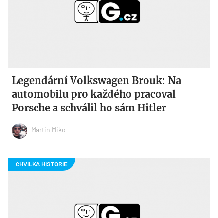
Legendární Volkswagen Brouk: Na
automobilu pro každého pracoval
Porsche a schválil ho sám Hitler
Martin Miko