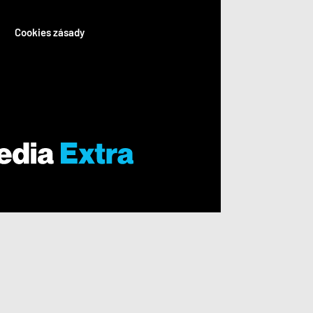
Cookies zásady