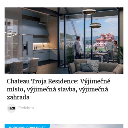
Chateau Troja Residence: Výjimečné
místo, výjimečná stavba, výjimečná
zahrada
Redaktor