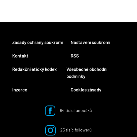
Zásady ochrany soukromí
Nastavení soukromí
Kontakt
RSS
Redakční etický kodex
Všeobecné obchodní
podmínky
Inzerce
Cookies zásady
64 tisíc fanoušků
25 tisíc followerů