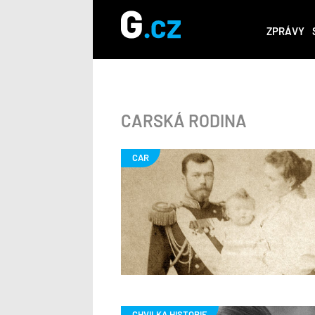
ZPRÁVY
CARSKÁ RODINA