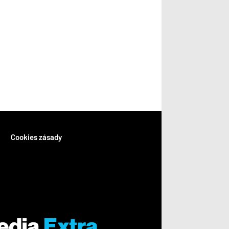
Cookies zásady