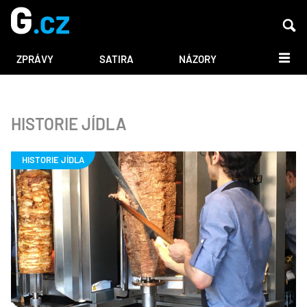
DALŠÍ
ZPRÁVY
SATIRA
NÁZORY
HISTORIE JÍDLA