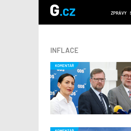
ZPRÁVY
INFLACE