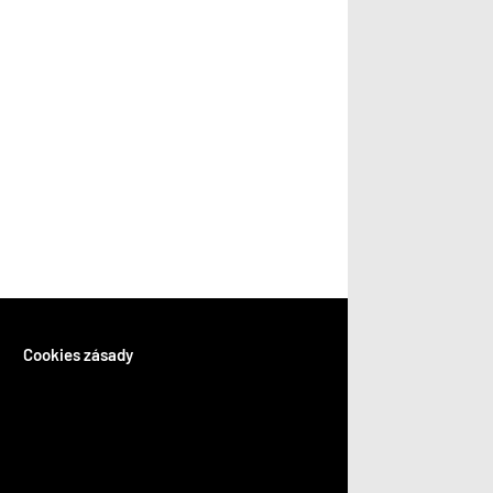
Cookies zásady