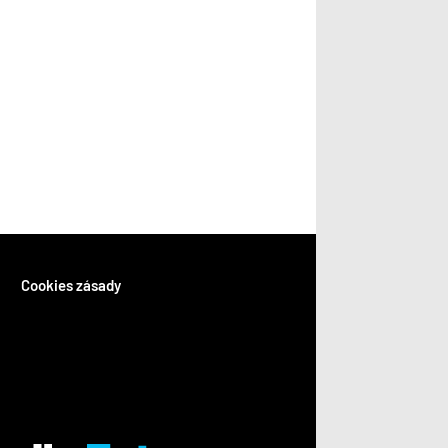
Cookies zásady