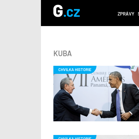
ZPRÁVY
KUBA