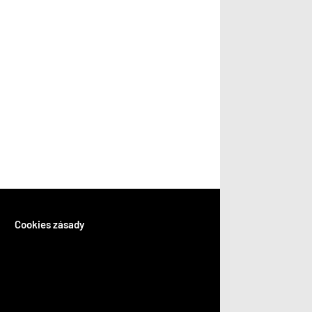
Cookies zásady