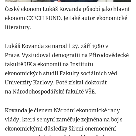
Český ekonom Lukáš Kovanda působí jako hlavní
ekonom CZECH FUND. Je také autor ekonomické
literatury.
Lukáš Kovanda se narodil 27. září 1980 v
Praze. Vystudoval demografii na Přírodovědecké
fakultě UK a ekonomii na Institutu
ekonomických studií Fakulty sociálních věd
Univerzity Karlovy. Poté získal doktorát
na Národohospodářské fakultě VŠE.
Kovanda je členem Národní ekonomické rady
vlády, která se nyní zaměřuje zejména na boj s
ekonomickými důsledky šíření onemocnění