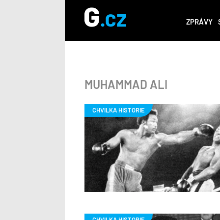
ZPRÁVY
MUHAMMAD ALI