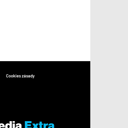
Cookies zásady