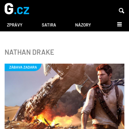
DALŠÍ
ZPRÁVY
SATIRA
NÁZORY
NATHAN DRAKE