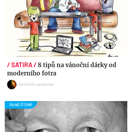
8 tipů na vánoční dárky od
moderního fotra
Dominik Landsman