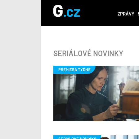
ZPRÁVY
SERIÁLOVÉ NOVINKY