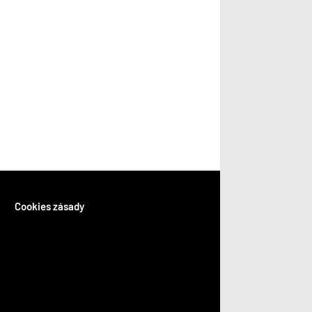
Cookies zásady