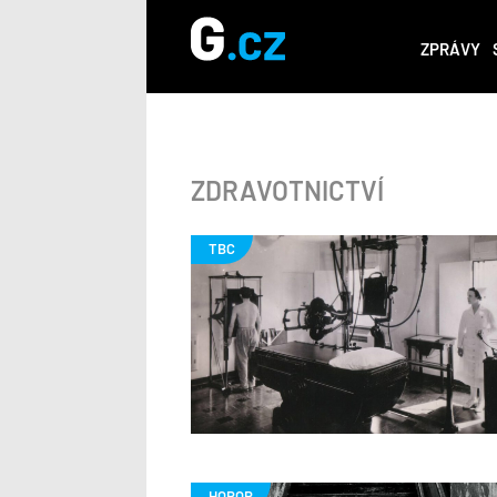
ZPRÁVY
ZDRAVOTNICTVÍ