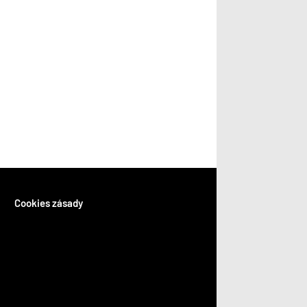
Cookies zásady