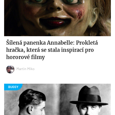
Šílená panenka Annabelle: Prokletá
hračka, která se stala inspirací pro
hororové filmy
Martin Miko