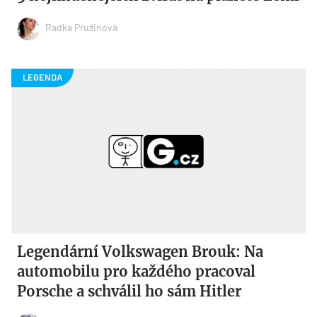
Radka Pružinová
Legendární Volkswagen Brouk: Na
automobilu pro každého pracoval
Porsche a schválil ho sám Hitler