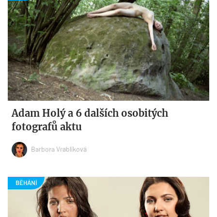
Adam Holý a 6 dalších osobitých
fotografů aktu
Barbora Vrablíková