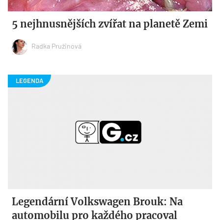
5 nejhnusnějších zvířat na planetě Zemi
Radka Pružinová
Legendární Volkswagen Brouk: Na
automobilu pro každého pracoval