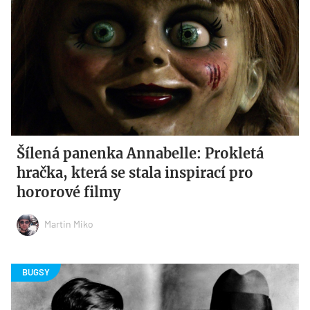
Šílená panenka Annabelle: Prokletá
hračka, která se stala inspirací pro
hororové filmy
Martin Miko