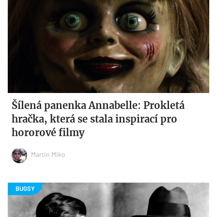
Šílená panenka Annabelle: Prokletá
hračka, která se stala inspirací pro
hororové filmy
Martin Miko