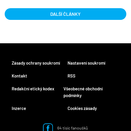
DALŠÍ ČLÁNKY
Zásady ochrany soukromí
Nastavení soukromí
Kontakt
RSS
Redakční etický kodex
Všeobecné obchodní
podmínky
Inzerce
Cookies zásady
64 tisíc fanoušků