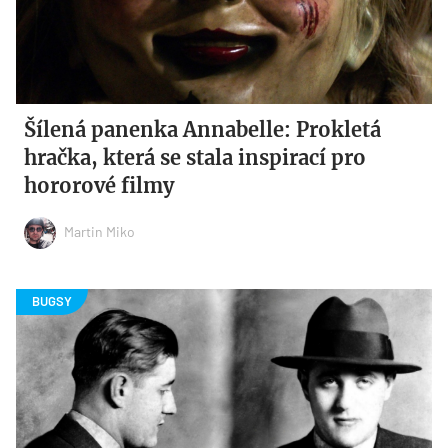
Šílená panenka Annabelle: Prokletá
hračka, která se stala inspirací pro
hororové filmy
Martin Miko