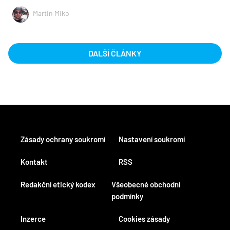
Martin Miko
DALŠÍ ČLÁNKY
Zásady ochrany soukromí
Nastavení soukromí
Kontakt
RSS
Redakční etický kodex
Všeobecné obchodní
podmínky
Inzerce
Cookies zásady