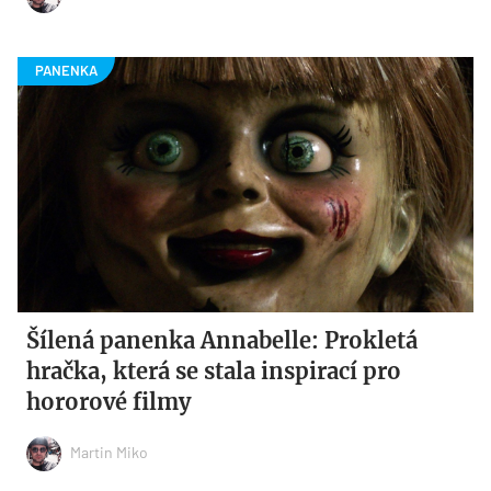
Šílená panenka Annabelle: Prokletá
hračka, která se stala inspirací pro
hororové filmy
Martin Miko