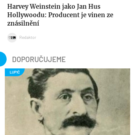
Harvey Weinstein jako Jan Hus
Hollywoodu: Producent je vinen ze
znásilnění
Redaktor
DOPORUČUJEME