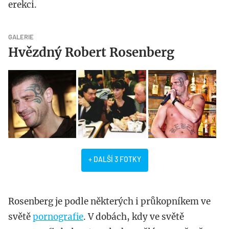
erekci.
GALERIE
Hvězdný Robert Rosenberg
+ DALŠÍ 3 FOTKY
Rosenberg je podle některých i průkopníkem ve
světě
pornografie
. V dobách, kdy ve světě