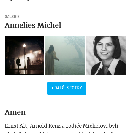
GALERIE
Annelies Michel
+ DALŠÍ 3 FOTKY
Amen
Ernst Alt, Arnold Renz a rodiče Michelovi byli