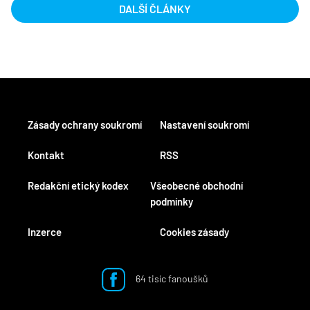
DALŠÍ ČLÁNKY
Zásady ochrany soukromí
Nastavení soukromí
Kontakt
RSS
Redakční etický kodex
Všeobecné obchodní
podmínky
Inzerce
Cookies zásady
64 tisíc fanoušků