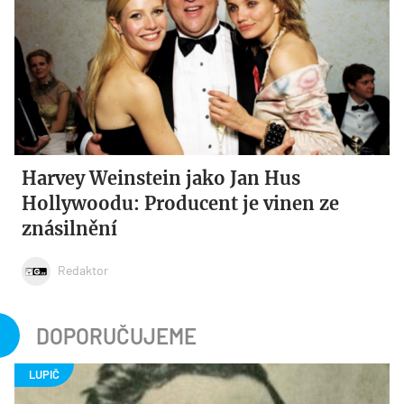
Harvey Weinstein jako Jan Hus
Hollywoodu: Producent je vinen ze
znásilnění
Redaktor
DOPORUČUJEME