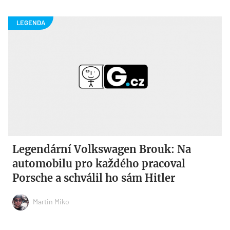
Legendární Volkswagen Brouk: Na
automobilu pro každého pracoval
Porsche a schválil ho sám Hitler
Martin Miko