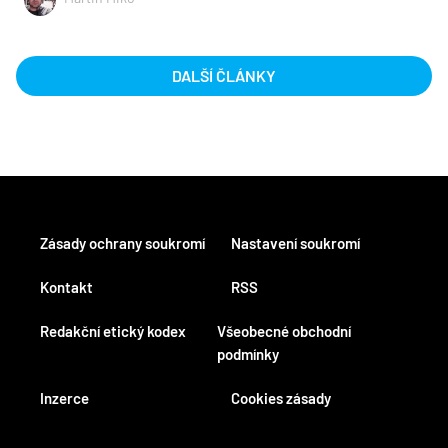
DALŠÍ ČLÁNKY
Zásady ochrany soukromí
Nastavení soukromí
Kontakt
RSS
Redakční etický kodex
Všeobecné obchodní
podmínky
Inzerce
Cookies zásady