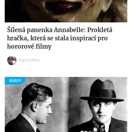
Šílená panenka Annabelle: Prokletá
hračka, která se stala inspirací pro
hororové filmy
Martin Miko