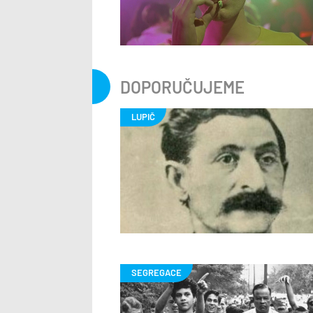
DOPORUČUJEME