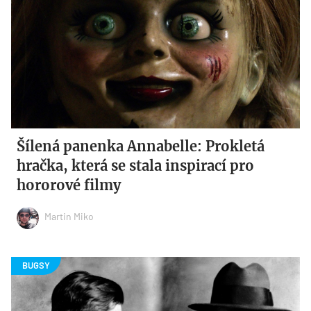
Šílená panenka Annabelle: Prokletá
hračka, která se stala inspirací pro
hororové filmy
Martin Miko