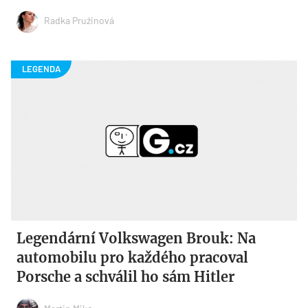
Radka Pružinová
Legendární Volkswagen Brouk: Na
automobilu pro každého pracoval
Porsche a schválil ho sám Hitler