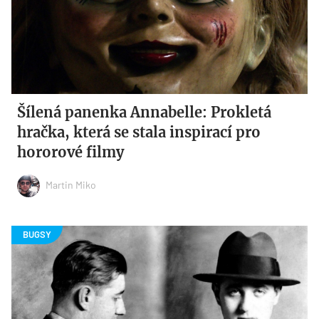
Šílená panenka Annabelle: Prokletá
hračka, která se stala inspirací pro
hororové filmy
Martin Miko