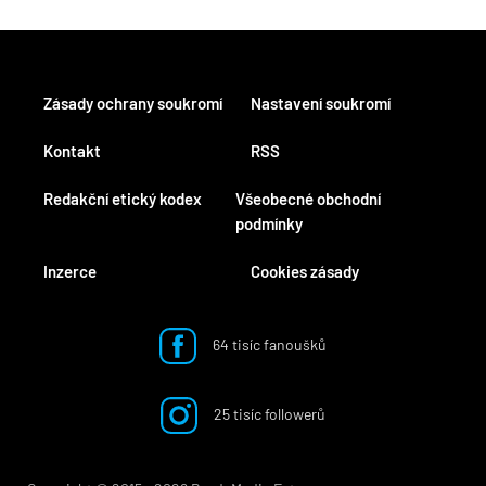
Zásady ochrany soukromí
Nastavení soukromí
Kontakt
RSS
Redakční etický kodex
Všeobecné obchodní
podmínky
Inzerce
Cookies zásady
64 tisíc fanoušků
25 tisíc followerů