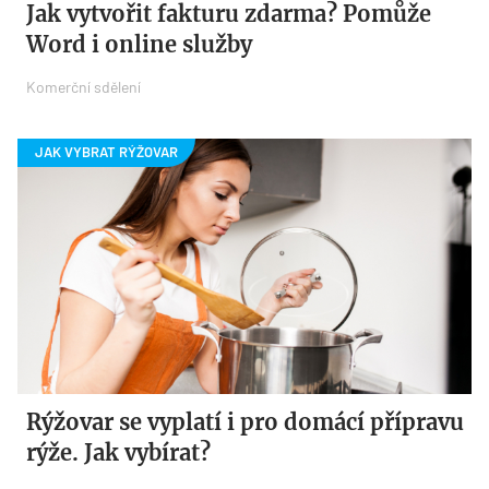
Jak vytvořit fakturu zdarma? Pomůže
Word i online služby
Komerční sdělení
Rýžovar se vyplatí i pro domácí přípravu
rýže. Jak vybírat?