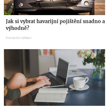
Jak si vybrat havarijní pojištění snadno a
výhodně?
Komerční sdělení