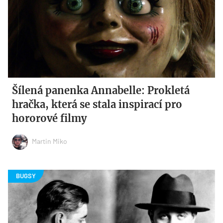
Šílená panenka Annabelle: Prokletá
hračka, která se stala inspirací pro
hororové filmy
Martin Miko