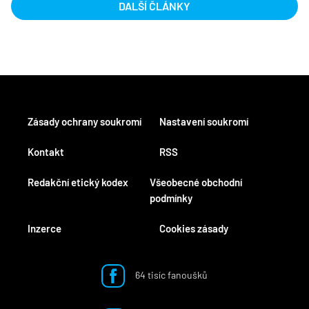
DALŠÍ ČLÁNKY
Zásady ochrany soukromí
Nastavení soukromí
Kontakt
RSS
Redakční etický kodex
Všeobecné obchodní
podmínky
Inzerce
Cookies zásady
64 tisíc fanoušků