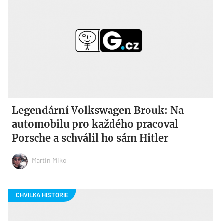
Legendární Volkswagen Brouk: Na
automobilu pro každého pracoval
Porsche a schválil ho sám Hitler
Martin Miko